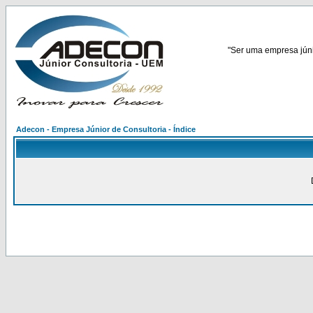
"Ser uma empresa júnio
Adecon - Empresa Júnior de Consultoria - Índice