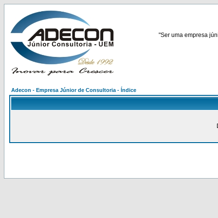
"Ser uma empresa júnio
Adecon - Empresa Júnior de Consultoria - Índice