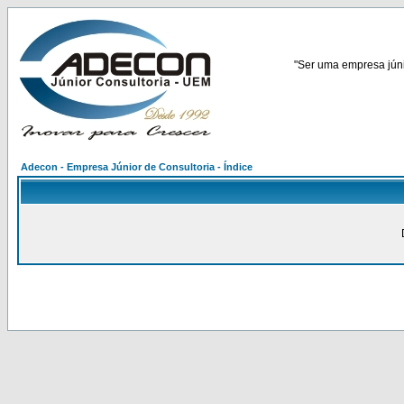
"Ser uma empresa júnio
Adecon - Empresa Júnior de Consultoria - Índice