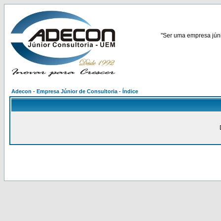
"Ser uma empresa júnio
Adecon - Empresa Júnior de Consultoria - Índice