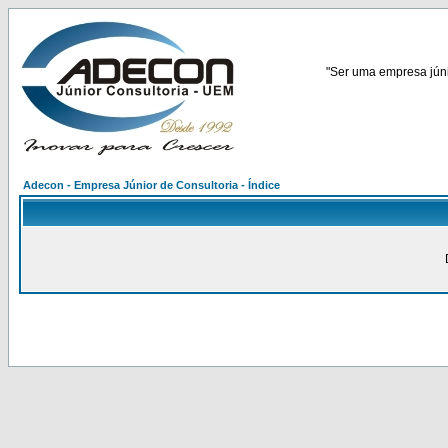
"Ser uma empresa júnio
Adecon - Empresa Júnior de Consultoria - Índice