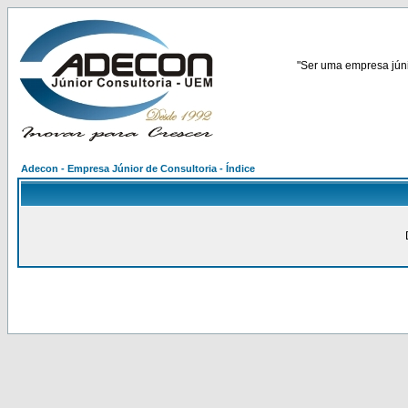
"Ser uma empresa júnio
Adecon - Empresa Júnior de Consultoria - Índice