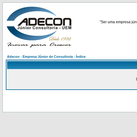
"Ser uma empresa júnio
Adecon - Empresa Júnior de Consultoria - Índice