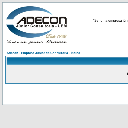
"Ser uma empresa júnio
Adecon - Empresa Júnior de Consultoria - Índice