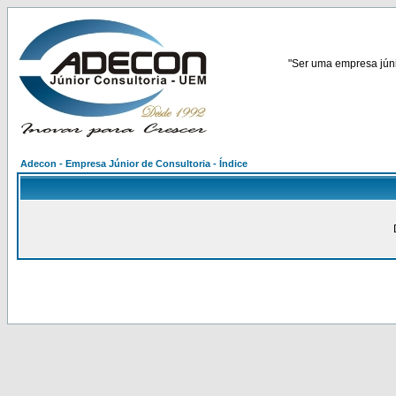
"Ser uma empresa júnio
Adecon - Empresa Júnior de Consultoria - Índice