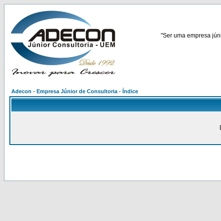
"Ser uma empresa júnio
Adecon - Empresa Júnior de Consultoria - Índice