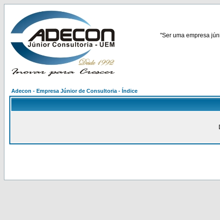
"Ser uma empresa júnio
Adecon - Empresa Júnior de Consultoria - Índice