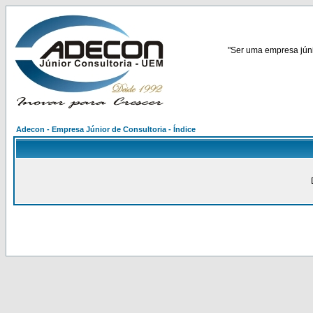
"Ser uma empresa júnio
Adecon - Empresa Júnior de Consultoria - Índice