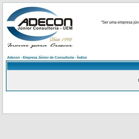
"Ser uma empresa júnio
Adecon - Empresa Júnior de Consultoria - Índice