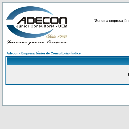
"Ser uma empresa júnio
Adecon - Empresa Júnior de Consultoria - Índice