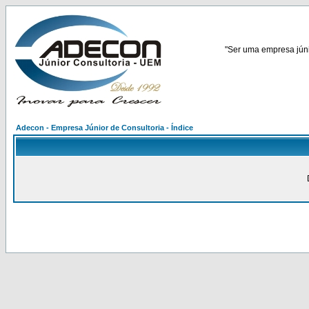
"Ser uma empresa júnio
Adecon - Empresa Júnior de Consultoria - Índice