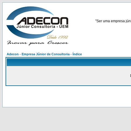
"Ser uma empresa júnio
Adecon - Empresa Júnior de Consultoria - Índice