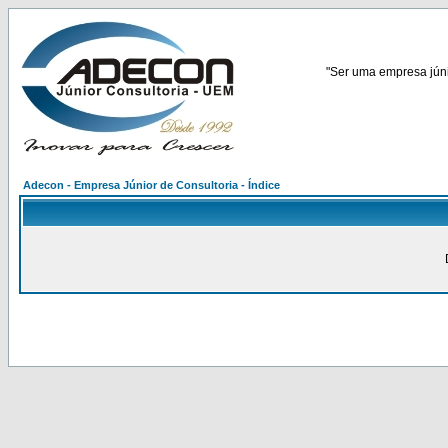
"Ser uma empresa júnio
Adecon - Empresa Júnior de Consultoria - Índice