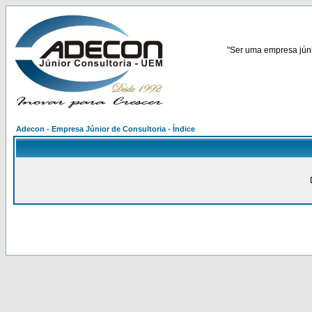
"Ser uma empresa júnio
Adecon - Empresa Júnior de Consultoria - Índice