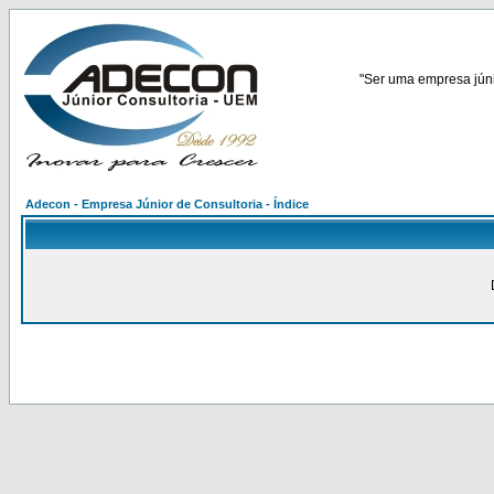
"Ser uma empresa júnio
Adecon - Empresa Júnior de Consultoria - Índice