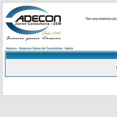
"Ser uma empresa júnio
Adecon - Empresa Júnior de Consultoria - Índice