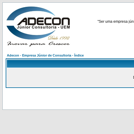
"Ser uma empresa júnio
Adecon - Empresa Júnior de Consultoria - Índice