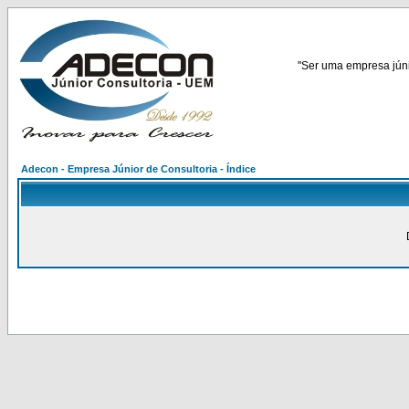
"Ser uma empresa júnio
Adecon - Empresa Júnior de Consultoria - Índice