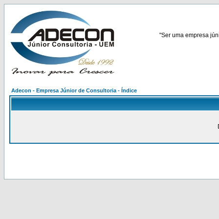
"Ser uma empresa júnio
Adecon - Empresa Júnior de Consultoria - Índice