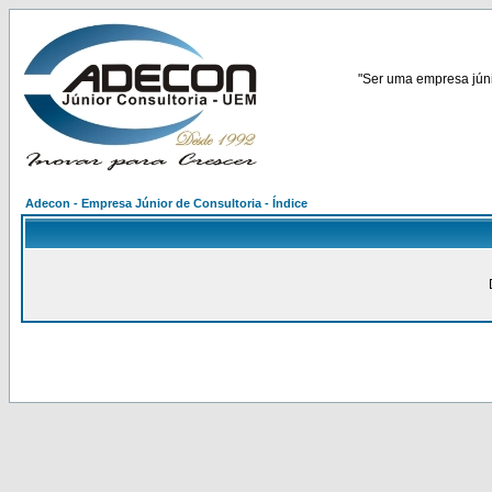
"Ser uma empresa júnio
Adecon - Empresa Júnior de Consultoria - Índice