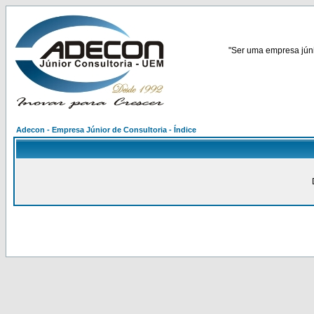
"Ser uma empresa júnio
Adecon - Empresa Júnior de Consultoria - Índice