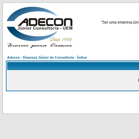
"Ser uma empresa júnio
Adecon - Empresa Júnior de Consultoria - Índice