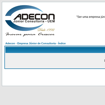
"Ser uma empresa júnio
Adecon - Empresa Júnior de Consultoria - Índice