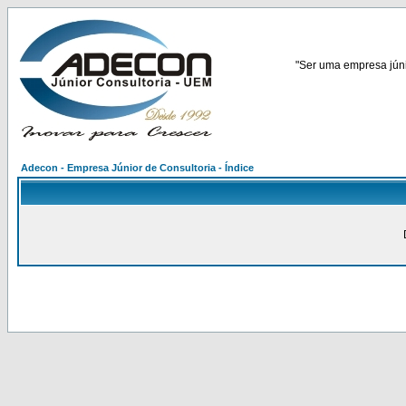
"Ser uma empresa júnio
Adecon - Empresa Júnior de Consultoria - Índice