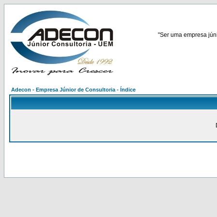
"Ser uma empresa júnio
Adecon - Empresa Júnior de Consultoria - Índice