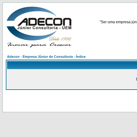
"Ser uma empresa júnio
Adecon - Empresa Júnior de Consultoria - Índice