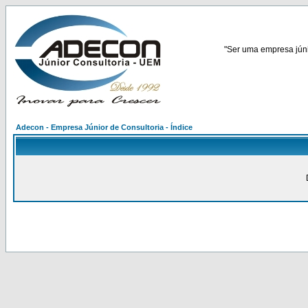
"Ser uma empresa júnio
Adecon - Empresa Júnior de Consultoria - Índice