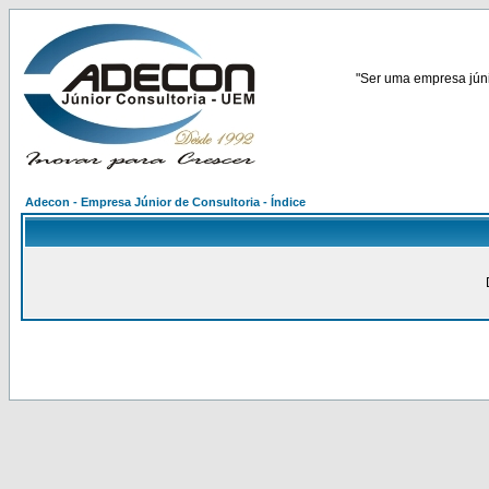
"Ser uma empresa júnio
Adecon - Empresa Júnior de Consultoria - Índice