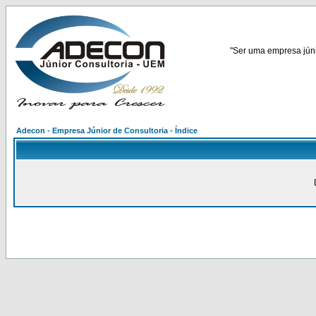
"Ser uma empresa júnio
Adecon - Empresa Júnior de Consultoria - Índice