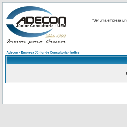
"Ser uma empresa júnio
Adecon - Empresa Júnior de Consultoria - Índice