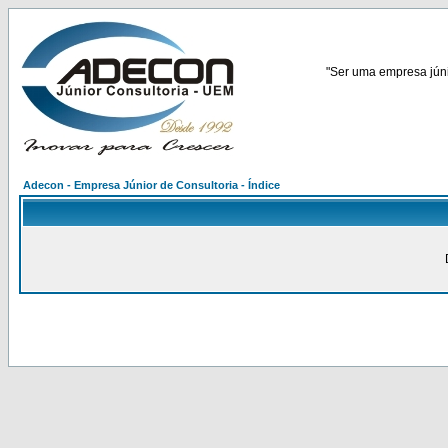
"Ser uma empresa júnio
Adecon - Empresa Júnior de Consultoria - Índice