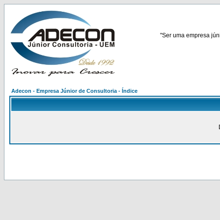
"Ser uma empresa júnio
Adecon - Empresa Júnior de Consultoria - Índice