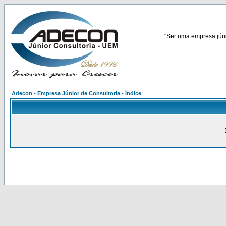
"Ser uma empresa júnio
Adecon - Empresa Júnior de Consultoria - Índice