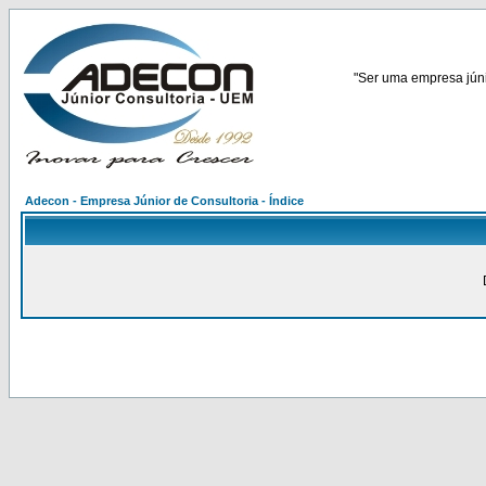
"Ser uma empresa júnio
Adecon - Empresa Júnior de Consultoria - Índice