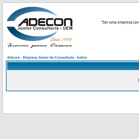
"Ser uma empresa júnio
Adecon - Empresa Júnior de Consultoria - Índice