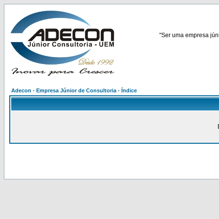
"Ser uma empresa júnio
Adecon - Empresa Júnior de Consultoria - Índice