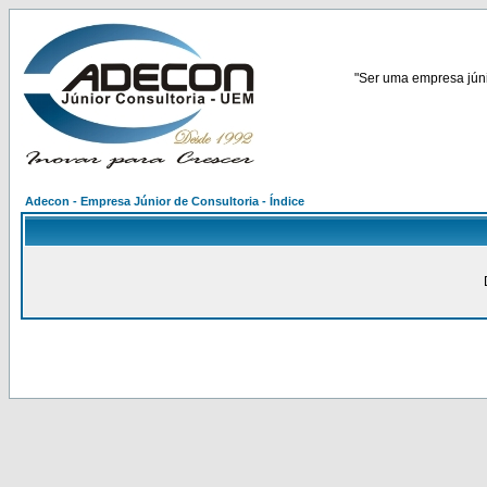
"Ser uma empresa júnio
Adecon - Empresa Júnior de Consultoria - Índice