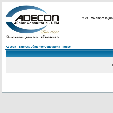
"Ser uma empresa júnio
Adecon - Empresa Júnior de Consultoria - Índice