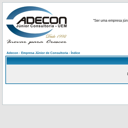
"Ser uma empresa júnio
Adecon - Empresa Júnior de Consultoria - Índice