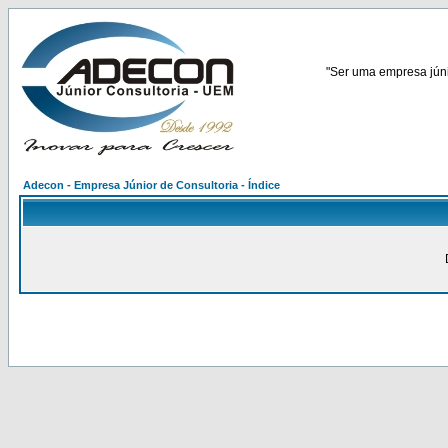
"Ser uma empresa júnio
Adecon - Empresa Júnior de Consultoria - Índice