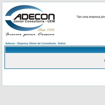
"Ser uma empresa júnio
Adecon - Empresa Júnior de Consultoria - Índice