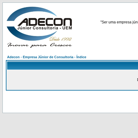
"Ser uma empresa júnio
Adecon - Empresa Júnior de Consultoria - Índice