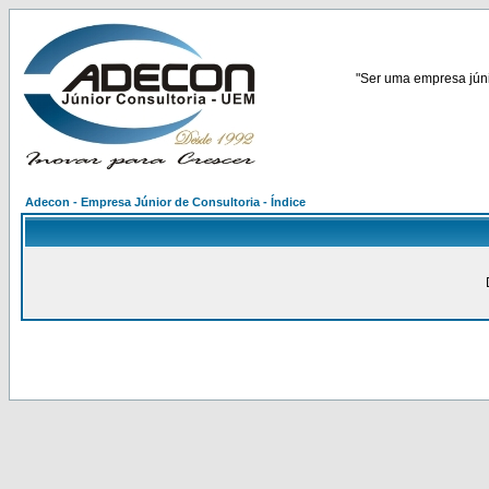
"Ser uma empresa júnio
Adecon - Empresa Júnior de Consultoria - Índice