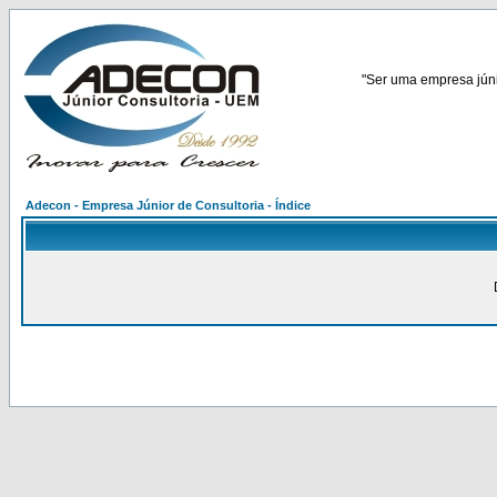
"Ser uma empresa júnio
Adecon - Empresa Júnior de Consultoria - Índice