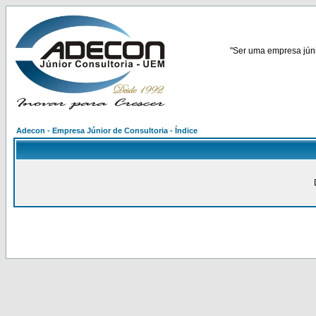
"Ser uma empresa júnio
Adecon - Empresa Júnior de Consultoria - Índice