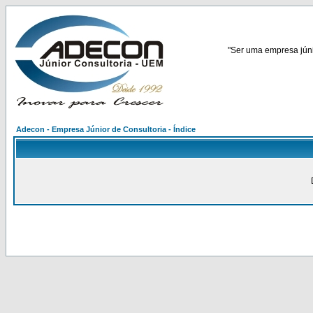
"Ser uma empresa júnio
Adecon - Empresa Júnior de Consultoria - Índice